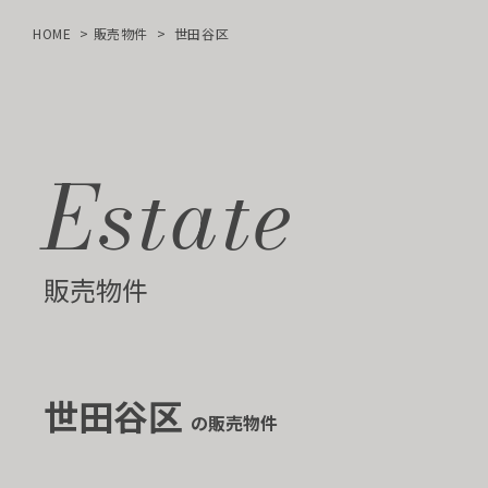
HOME
販売物件
世田谷区
Estate
販売物件
世田谷区
の販売物件