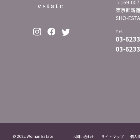
〒169-007
東京都新宿区
SHO-ESTA
Tel
03-623
03-623
© 2022 Woman Estate
お問い合わせ
サイトマップ
個人