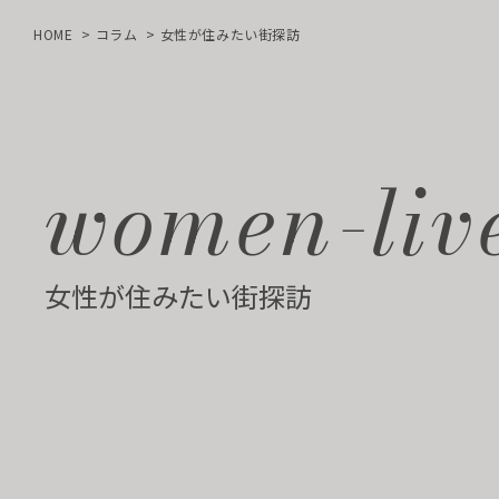
HOME
コラム
女性が住みたい街探訪
women-live
女性が住みたい街探訪