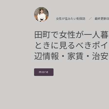
女性が住みたい街探訪
最終更新日：
田町で女性が一人暮
ときに見るべきポイ
辺情報・家賃・治安
more