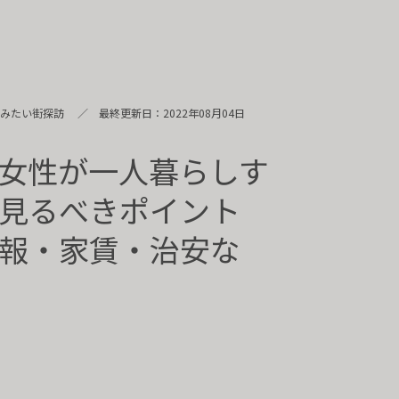
住みたい街探訪
最終更新日：2022年08月04日
女性が一人暮らしす
見るべきポイント
報・家賃・治安な