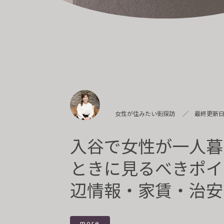
女性が住みたい街探訪
最終更新日：
入谷で女性が一人暮
ときに見るべきポイ
辺情報・家賃・治安
more