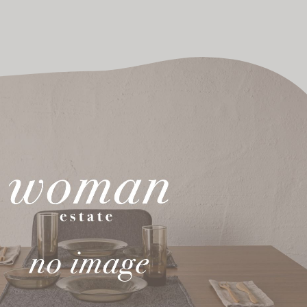
HOME
お知らせ
お問い合わせ
個人情報保護方針
サイトマップ
運営会社
祥エステートオフィス株式会社