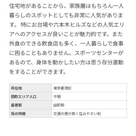
住宅地があることから、家族層はもちろん一人
暮らしのスポットとしても非常に人気がありま
す。 特にお台場や六本木ヒルズなどの人気エリ
アへのアクセスが良いことが魅力的です。また
外食のできる飲食店も多く、一人暮らしで食事
に困ることもありません。スポーツセンターが
あるので、身体を動かしたい方は思う存分運動
をすることができます。
所在地
東京都港区
田町エリア人口
不明
最寄駅
田町駅
街の特徴
交通の便が良く住みやすい街