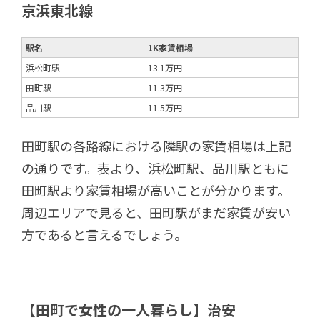
京浜東北線
駅名
1K家賃相場
浜松町駅
13.1万円
田町駅
11.3万円
品川駅
11.5万円
田町駅の各路線における隣駅の家賃相場は上記
の通りです。表より、浜松町駅、品川駅ともに
田町駅より家賃相場が高いことが分かります。
周辺エリアで見ると、田町駅がまだ家賃が安い
方であると言えるでしょう。
【田町で女性の一人暮らし】治安