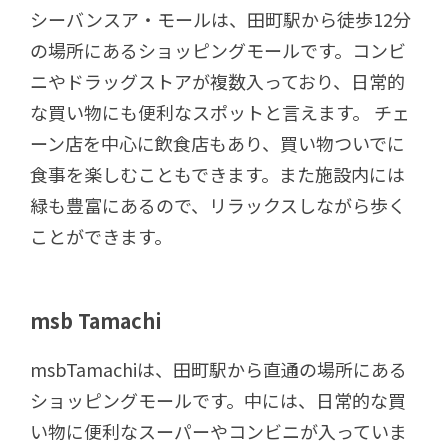
シーバンスア・モールは、田町駅から徒歩12分
の場所にあるショッピングモールです。コンビ
ニやドラッグストアが複数入っており、日常的
な買い物にも便利なスポットと言えます。 チェ
ーン店を中心に飲食店もあり、買い物ついでに
食事を楽しむこともできます。また施設内には
緑も豊富にあるので、リラックスしながら歩く
ことができます。
msb Tamachi
msbTamachiは、田町駅から直通の場所にある
ショッピングモールです。中には、日常的な買
い物に便利なスーパーやコンビニが入っていま