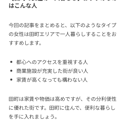
はこんな人
今回の記事をまとめると、以下のようなタイプ
の女性は田町エリアで一人暮らしすることをお
すすめします。
都心へのアクセスを重視する人
商業施設が充実した街が良い人
家賃が高くなっても構わない人
田町は家賃や物価は高めですが、その分利便性
に優れた街です。田町に住んで、便利な暮らし
を手に入れましょう。