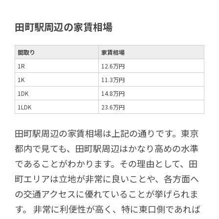
田町駅周辺の家賃相場
間取り
家賃相場
1R
12.6万円
1K
11.3万円
1DK
14.8万円
1LDK
23.6万円
田町駅周辺の家賃相場は上記の通りです。東京
都内で見ても、田町駅周辺はかなり高めの水準
であることがわかります。その理由として、田
町エリアは立地が非常に良いことや、各方面へ
の交通アクセスに優れていることが挙げられま
す。 非常に利便性が高く、特に東口側であれば