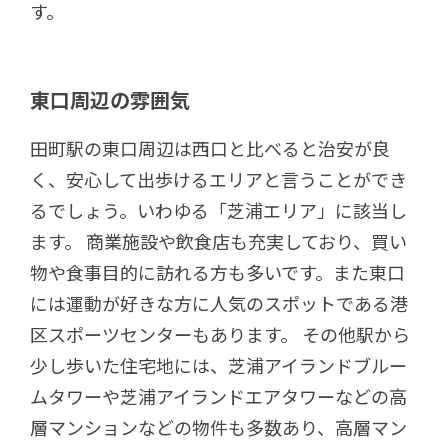
す。
東口周辺の雰囲気
田町駅の東口周辺は西口と比べると治安が良
く、安心して出歩けるエリアと言うことができ
るでしょう。いわゆる「芝浦エリア」に該当し
ます。 商業施設や飲食店も充実しており、買い
物や食事目的に訪れる方も多いです。また東口
には運動が好きな方に人気のスポットである港
区スポーツセンターもあります。 その他駅から
少し歩いた住宅地には、芝浦アイランドブルー
ムタワーや芝浦アイランドエアタワーなどの高
層マンションなどの物件も多数あり、高層マン