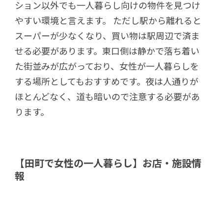
ション以外でも一人暮らし向けの物件を見つけ
やすい環境と言えます。 ただし駅から離れると
スーパーが少なくなり、買い物は駅周辺で済ま
せる必要があります。東口側は静かで落ち着い
た街並みが広がっており、女性が一人暮らしを
する場所としてもおすすめです。夜は人通りが
ほとんどなく、道も暗いので注意する必要があ
ります。
【田町で女性の一人暮らし】お店・施設情
報