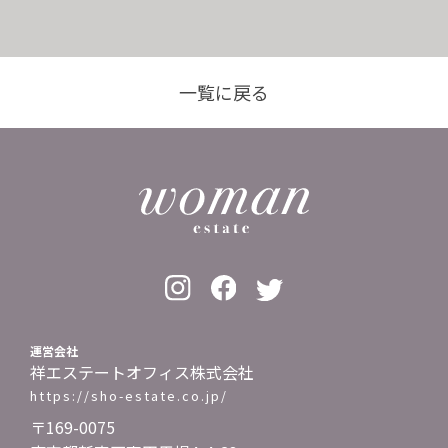
一覧に戻る
運営会社
祥エステートオフィス株式会社
https://sho-estate.co.jp/
〒169-0075