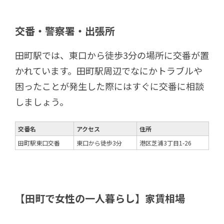
交番・警察署・出張所
田町駅では、東口から徒歩3分の場所に交番が置
かれています。田町駅周辺でなにかトラブルや
困ったことが発生した際にはすぐに交番に相談
しましょう。
交番名
アクセス
住所
田町駅東口交番
東口から徒歩3分
港区芝浦3丁目1-26
【田町で女性の一人暮らし】家賃相場