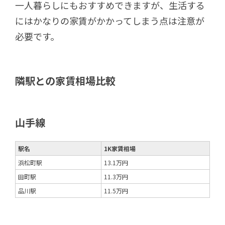
一人暮らしにもおすすめできますが、生活する
にはかなりの家賃がかかってしまう点は注意が
必要です。
隣駅との家賃相場比較
山手線
駅名
1K家賃相場
浜松町駅
13.1万円
田町駅
11.3万円
品川駅
11.5万円