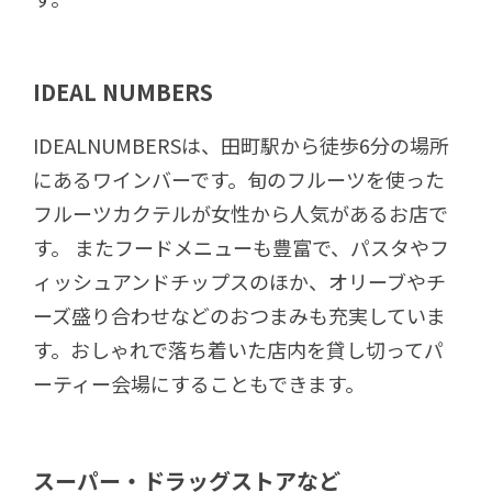
IDEAL NUMBERS
IDEALNUMBERSは、田町駅から徒歩6分の場所
にあるワインバーです。旬のフルーツを使った
フルーツカクテルが女性から人気があるお店で
す。 またフードメニューも豊富で、パスタやフ
ィッシュアンドチップスのほか、オリーブやチ
ーズ盛り合わせなどのおつまみも充実していま
す。おしゃれで落ち着いた店内を貸し切ってパ
ーティー会場にすることもできます。
スーパー・ドラッグストアなど