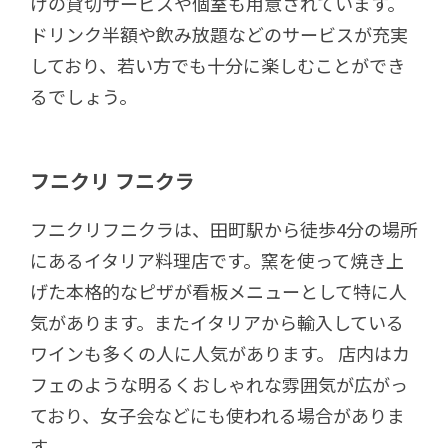
けの貸切サービスや個室も用意されています。
ドリンク半額や飲み放題などのサービスが充実
しており、若い方でも十分に楽しむことができ
るでしょう。
フニクリ フニクラ
フニクリフニクラは、田町駅から徒歩4分の場所
にあるイタリア料理店です。窯を使って焼き上
げた本格的なピザが看板メニューとして特に人
気があります。またイタリアから輸入している
ワインも多くの人に人気があります。 店内はカ
フェのような明るくおしゃれな雰囲気が広がっ
ており、女子会などにも使われる場合がありま
す。