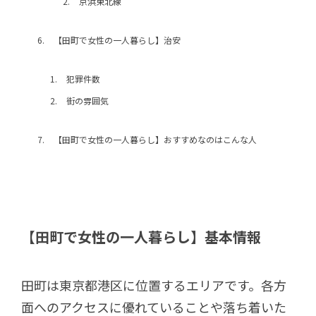
京浜東北線
【田町で女性の一人暮らし】治安
犯罪件数
街の雰囲気
【田町で女性の一人暮らし】おすすめなのはこんな人
【田町で女性の一人暮らし】基本情報
田町は東京都港区に位置するエリアです。各方
面へのアクセスに優れていることや落ち着いた