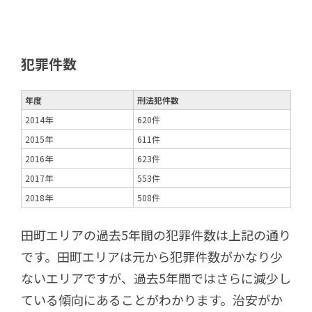
犯罪件数
年度
刑法犯件数
2014年
620件
2015年
611件
2016年
623件
2017年
553件
2018年
508件
田町エリアの過去5年間の犯罪件数は上記の通り
です。田町エリアは元から犯罪件数がかなり少
ないエリアですが、過去5年間ではさらに減少し
ている傾向にあることがわかります。治安がか