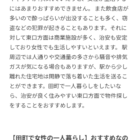
にはあまりおすすめできません。 また飲食店が
多いので酔っぱらいが出没することも多く、窃
盗などの犯罪が起きることもあります。それに
対して東口方面は商業施設が多く、治安も安定
しており女性でも生活しやすいといえます。 駅
周辺では人通りや交通量の多さから騒音や排気
ガスが気になる場合もありますが、駅から少し
離れた住宅地は閑静で落ち着いた生活を送るこ
とができます。田町で一人暮らしをしたいな
ら、治安が良く住みやすい東口方面で物件探し
をすることをおすすめします。
【田町で女性の一人暮らし】おすすめなの