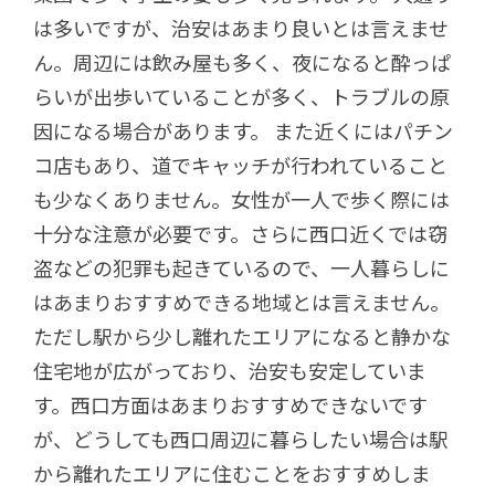
は多いですが、治安はあまり良いとは言えませ
ん。周辺には飲み屋も多く、夜になると酔っぱ
らいが出歩いていることが多く、トラブルの原
因になる場合があります。 また近くにはパチン
コ店もあり、道でキャッチが行われていること
も少なくありません。女性が一人で歩く際には
十分な注意が必要です。さらに西口近くでは窃
盗などの犯罪も起きているので、一人暮らしに
はあまりおすすめできる地域とは言えません。
ただし駅から少し離れたエリアになると静かな
住宅地が広がっており、治安も安定していま
す。西口方面はあまりおすすめできないです
が、どうしても西口周辺に暮らしたい場合は駅
から離れたエリアに住むことをおすすめしま