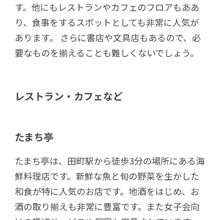
す。他にもレストランやカフェのフロアもああ
り、食事をするスポットとしても非常に人気が
あります。 さらに書店や文具店もあるので、必
要なものを揃えることも難しくないでしょう。
レストラン・カフェなど
たまち亭
たまち亭は、田町駅から徒歩3分の場所にある海
鮮料理店です。新鮮な魚と旬の野菜を生かした
和食が特に人気のお店です。地酒をはじめ、お
酒の取り揃えも非常に豊富です。また女子会向