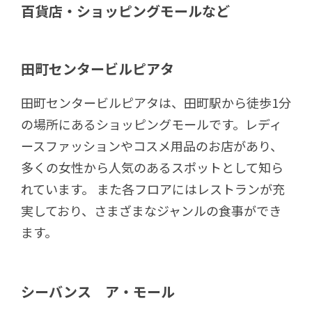
百貨店・ショッピングモールなど
田町センタービルピアタ
田町センタービルピアタは、田町駅から徒歩1分
の場所にあるショッピングモールです。レディ
ースファッションやコスメ用品のお店があり、
多くの女性から人気のあるスポットとして知ら
れています。 また各フロアにはレストランが充
実しており、さまざまなジャンルの食事ができ
ます。
シーバンス ア・モール