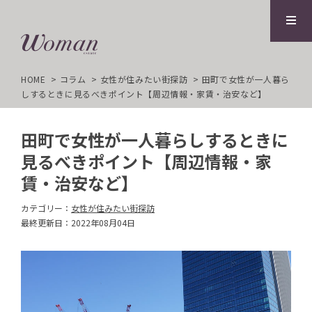
HOME
コラム
女性が住みたい街探訪
田町で女性が一人暮ら
しするときに見るべきポイント【周辺情報・家賃・治安など】
田町で女性が一人暮らしするときに
見るべきポイント【周辺情報・家
賃・治安など】
カテゴリー：
女性が住みたい街探訪
最終更新日：2022年08月04日