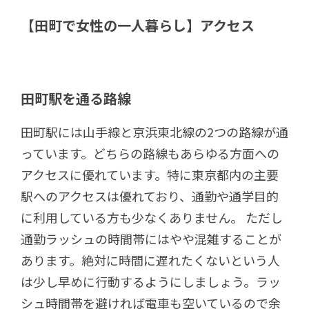
【田町で女性の一人暮らし】アクセス
田町駅を通る路線
田町駅には山手線と京浜東北線の2つの路線が通
っています。どちらの路線もあらゆる方面への
アクセスに優れています。特に東京都内の主要
駅へのアクセスは優れており、通勤や通学目的
に利用している方も少なくありません。 ただし
通勤ラッシュの時間帯にはやや混雑することが
あります。絶対に時間に遅れたくないという人
は少し早めに行動するようにしましょう。ラッ
シュ時間帯を避ければ電車も空いているので余