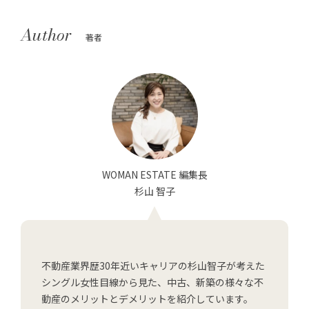
Author
著者
WOMAN ESTATE 編集長
杉山 智子
不動産業界歴30年近いキャリアの杉山智子が考えた
シングル女性目線から見た、中古、新築の様々な不
動産のメリットとデメリットを紹介しています。