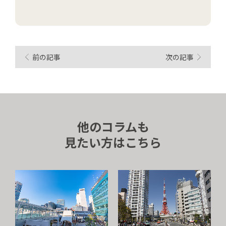
前の記事
次の記事
他のコラムも
見たい方はこちら